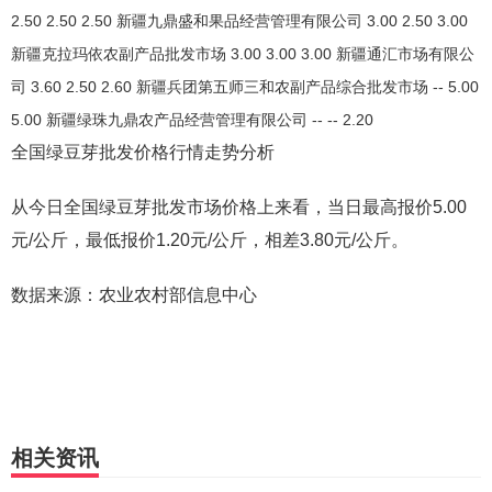
2.50 2.50 2.50 新疆九鼎盛和果品经营管理有限公司 3.00 2.50 3.00
新疆克拉玛依农副产品批发市场 3.00 3.00 3.00 新疆通汇市场有限公
司 3.60 2.50 2.60 新疆兵团第五师三和农副产品综合批发市场 -- 5.00
5.00 新疆绿珠九鼎农产品经营管理有限公司 -- -- 2.20
全国绿豆芽批发价格行情走势分析
从今日全国绿豆芽批发市场价格上来看，当日最高报价5.00
元/公斤，最低报价1.20元/公斤，相差3.80元/公斤。
数据来源：农业农村部信息中心
相关资讯