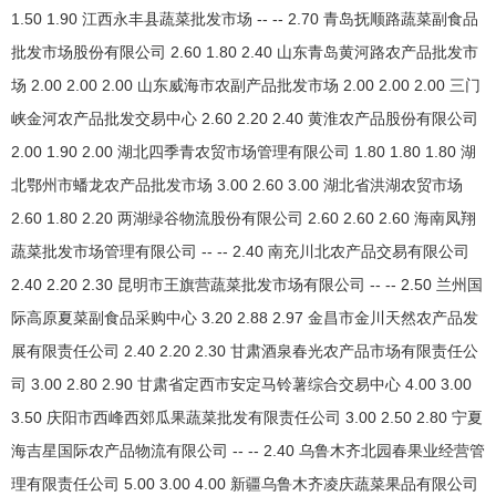
1.50 1.90 江西永丰县蔬菜批发市场 -- -- 2.70 青岛抚顺路蔬菜副食品
批发市场股份有限公司 2.60 1.80 2.40 山东青岛黄河路农产品批发市
场 2.00 2.00 2.00 山东威海市农副产品批发市场 2.00 2.00 2.00 三门
峡金河农产品批发交易中心 2.60 2.20 2.40 黄淮农产品股份有限公司
2.00 1.90 2.00 湖北四季青农贸市场管理有限公司 1.80 1.80 1.80 湖
北鄂州市蟠龙农产品批发市场 3.00 2.60 3.00 湖北省洪湖农贸市场
2.60 1.80 2.20 两湖绿谷物流股份有限公司 2.60 2.60 2.60 海南凤翔
蔬菜批发市场管理有限公司 -- -- 2.40 南充川北农产品交易有限公司
2.40 2.20 2.30 昆明市王旗营蔬菜批发市场有限公司 -- -- 2.50 兰州国
际高原夏菜副食品采购中心 3.20 2.88 2.97 金昌市金川天然农产品发
展有限责任公司 2.40 2.20 2.30 甘肃酒泉春光农产品市场有限责任公
司 3.00 2.80 2.90 甘肃省定西市安定马铃薯综合交易中心 4.00 3.00
3.50 庆阳市西峰西郊瓜果蔬菜批发有限责任公司 3.00 2.50 2.80 宁夏
海吉星国际农产品物流有限公司 -- -- 2.40 乌鲁木齐北园春果业经营管
理有限责任公司 5.00 3.00 4.00 新疆乌鲁木齐凌庆蔬菜果品有限公司