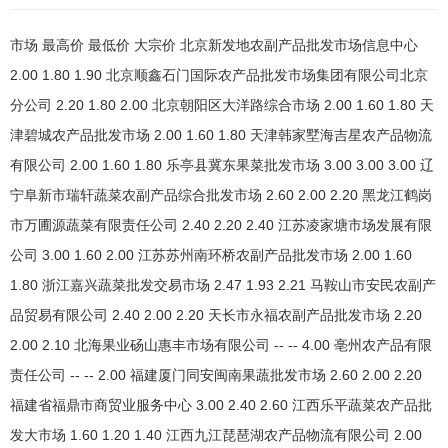
市场 最高价 最低价 大宗价 北京新发地农副产品批发市场信息中心
2.00 1.80 1.90 北京顺鑫石门国际农产品批发市场集团有限公司北京
分公司 2.20 1.80 2.00 北京朝阳区大洋路综合市场 2.00 1.60 1.80 天
津碧城农产品批发市场 2.00 1.60 1.80 天津韩家墅海吉星农产品物流
有限公司 2.00 1.60 1.80 乐亭县冀东果菜批发市场 3.00 3.00 3.00 辽
宁阜新市瑞轩蔬菜农副产品综合批发市场 2.60 2.00 2.20 黑龙江鹤岗
市万圃源蔬菜有限责任公司 2.40 2.20 2.40 江苏凌家塘市场发展有限
公司 3.00 1.60 2.00 江苏苏州南环桥农副产品批发市场 2.00 1.60
1.80 浙江嘉兴蔬菜批发交易市场 2.47 1.93 2.21 马鞍山市安民农副产
品贸易有限公司 2.40 2.00 2.20 天长市永福农副产品批发市场 2.20
2.00 2.10 北海果业砀山惠丰市场有限公司 -- -- 4.00 亳州农产品有限
责任公司 -- -- 2.00 福建厦门同安闽南果蔬批发市场 2.60 2.00 2.20
福建省福鼎市商贸业服务中心 3.00 2.40 2.60 江西乐平蔬菜农产品批
发大市场 1.60 1.20 1.40 江西九江琵琶湖农产品物流有限公司 2.00