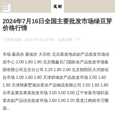
2024年7月16日全国主要批发市场绿豆芽
价格行情
发布日期：2024-07-29 14:59 点击次数：77
市场 最高价 最低价 大宗价 北京新发地农副产品批发市场信
息中心 2.00 1.80 1.90 北京顺鑫石门国际农产品批发市场集
团有限公司北京分公司 2.20 1.80 2.00 北京朝阳区大洋路综
合市场 2.00 1.60 1.80 天津碧城农产品批发市场 2.00 1.60
1.80 天津韩家墅海吉星农产品物流有限公司 2.00 1.60 1.80
乐亭县冀东果菜批发市场 3.00 3.00 3.00 辽宁阜新市瑞轩蔬
菜农副产品综合批发市场 2.60 2.00 2.20 黑龙江鹤岗市万圃
源...