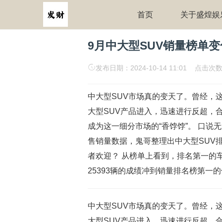
首页
关于盛煌娱
9月中大型SUV销量榜单变
发布日期：2024-10-14 11:01 点击次
中大型SUV市场真的变天了。曾经，这
大型SUV产品进入，迅速进行反超，合
成为这一细分市场的“香饽饽”。 口
售销量数据，鬼哥整理出中大型SUV
者欢迎？ 从榜单上看到，排名第一的车
25393辆的成绩冲到销量排名榜第一的
中大型SUV市场真的变天了。曾经，这
大型SUV产品进入，迅速进行反超，合