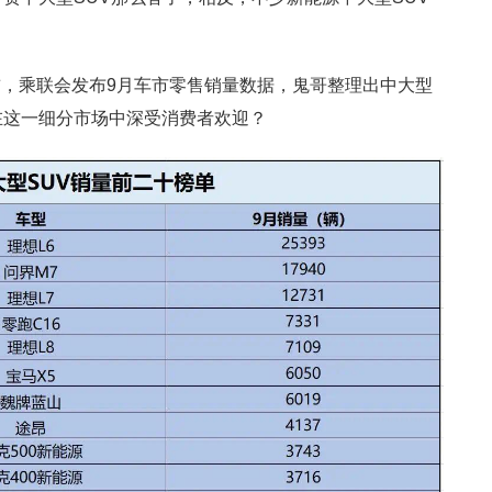
，乘联会发布9月车市零售销量数据，鬼哥整理出中大型
在这一细分市场中深受消费者欢迎？