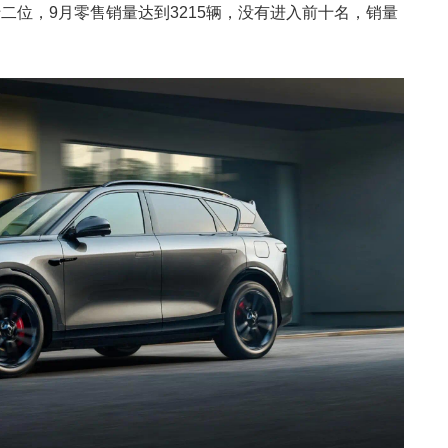
二位，9月零售销量达到3215辆，没有进入前十名，销量