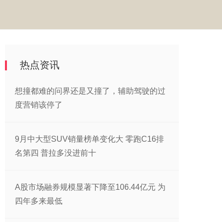
热点资讯
想撞都难的问界还是又撞了，辅助驾驶的过
度营销该停了
9月中大型SUV销量榜单变化大 零跑C16排
名第四 普拉多没进前十
A股市场融券规模显著下降至106.44亿元 为
四年多来最低