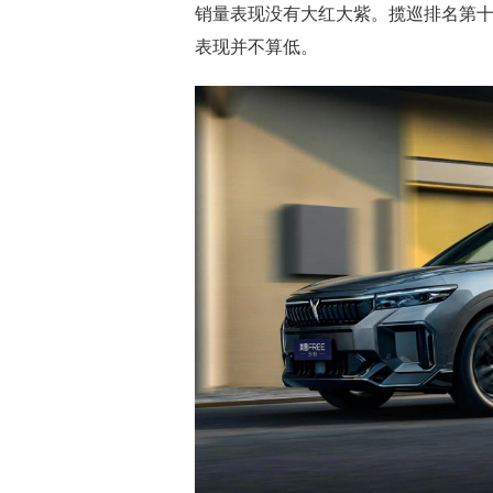
销量表现没有大红大紫。揽巡排名第十
表现并不算低。