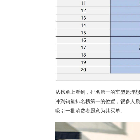
从榜单上看到，排名第一的车型是理想L
冲到销量排名榜第一的位置，很多人
吸引一批消费者愿意为其买单。