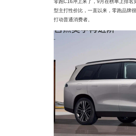
零跑C16冲上来了，9月在榜单上排名
型主打性价比，一直以来，零跑品牌
打动普通消费者。