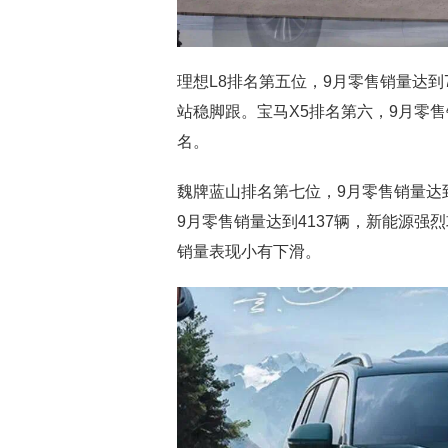
理想L8排名第五位，9月零售销量达到
站稳脚跟。宝马X5排名第六，9月零售
名。
魏牌蓝山排名第七位，9月零售销量达
9月零售销量达到4137辆，新能源
销量表现小有下滑。