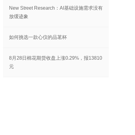
New Street Research：AI基础设施需求没有
放缓迹象
如何挑选一款心仪的品茗杯
8月28日棉花期货收盘上涨0.29%，报13810
元