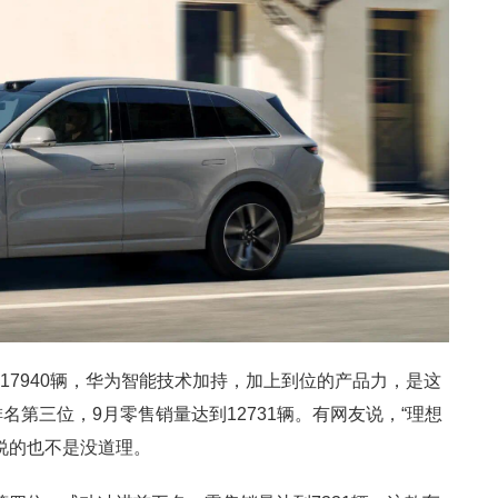
17940辆，华为智能技术加持，加上到位的产品力，是这
名第三位，9月零售销量达到12731辆。有网友说，“理想
话说的也不是没道理。