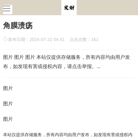
角膜溃疡
发布日期：2024-07-22 04:41 点击次数：161
图片 图片 图片 本站仅提供存储服务，所有内容均由用户发
布，如发现有害或侵权内容，请点击举报。...
图片
图片
图片
本站仅提供存储服务，所有内容均由用户发布，如发现有害或侵权内